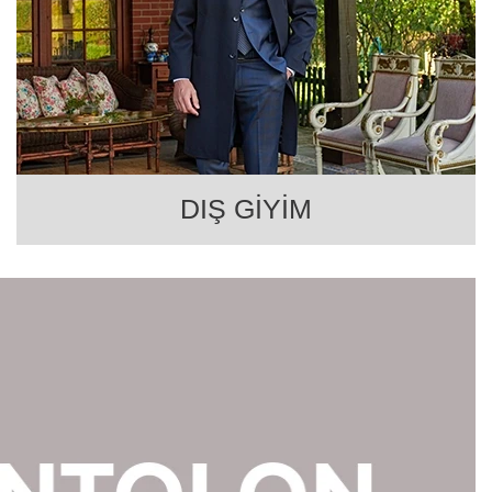
DIŞ GİYİM