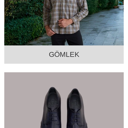
GÖMLEK