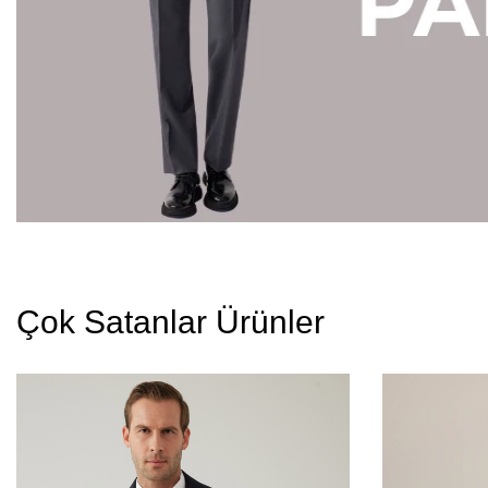
Çok Satanlar Ürünler