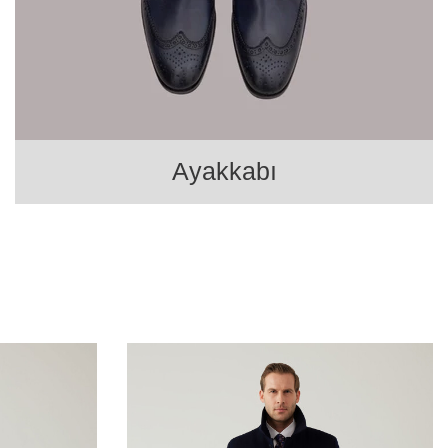
Ayakkabı