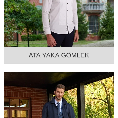
ATA YAKA GÖMLEK