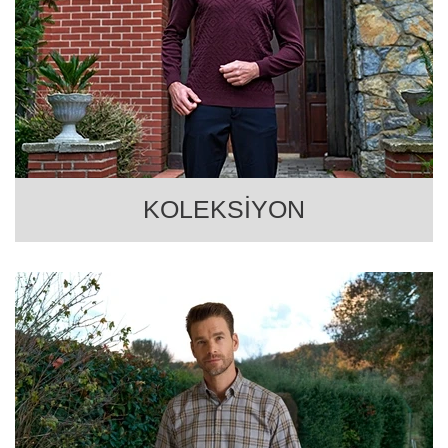
KOLEKSİYON