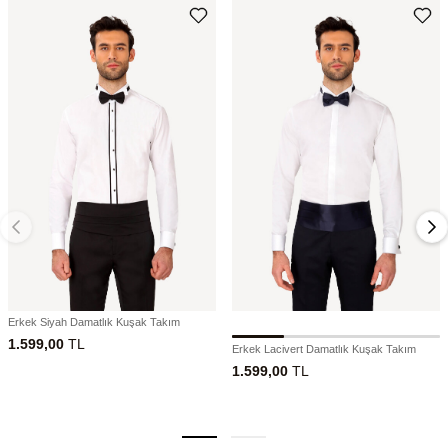
Erkek Siyah Damatlık Kuşak Takım
1.599,00
TL
Erkek Lacivert Damatlık Kuşak Takım
1.599,00
TL