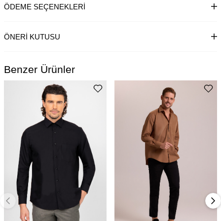
ÖDEME SEÇENEKLERI
ÖNERI KUTUSU
Benzer Ürünler