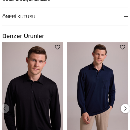
ÖNERI KUTUSU
Benzer Ürünler