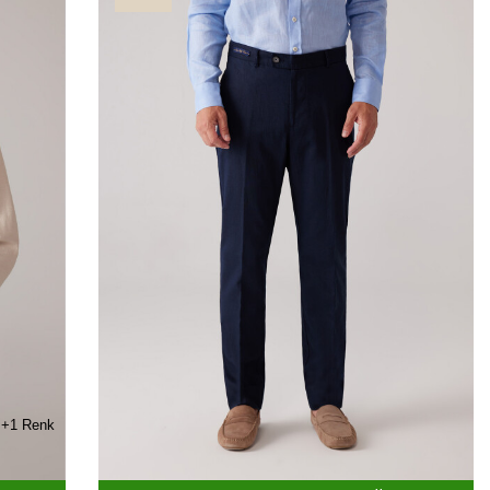
+1 Renk