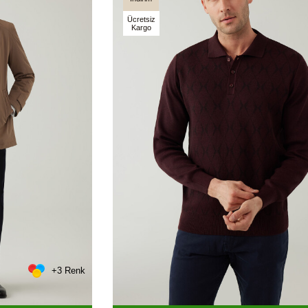
Ücretsiz
Kargo
+3 Renk