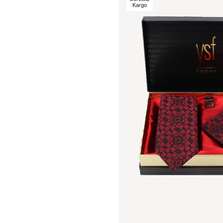
Kargo