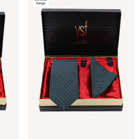
Kargo