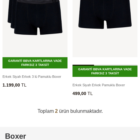
GARANTİ BBVA KARTLARINA VADE
FARKSIZ 3 TAKSİT
GARANTİ BBVA KARTLARINA VADE
FARKSIZ 3 TAKSİT
Erkek Siyah Erkek 3 lü Pamuklu Boxer
1.199,00
TL
Erkek Siyah Erkek Pamuklu Boxer
499,00
TL
Toplam
2
ürün bulunmaktadır.
Boxer