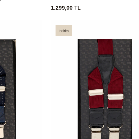
1.299,00
TL
İndirim