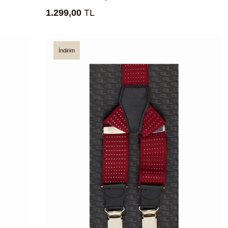
1.299,00
TL
İndirim