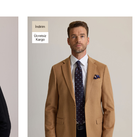
İndirim
Ücretsiz
Kargo