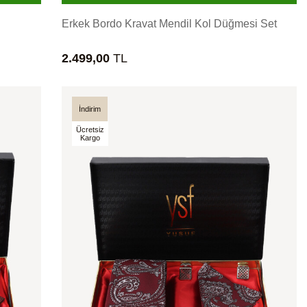
Erkek Bordo Kravat Mendil Kol Düğmesi Set
2.499,00
TL
İndirim
Ücretsiz
Kargo