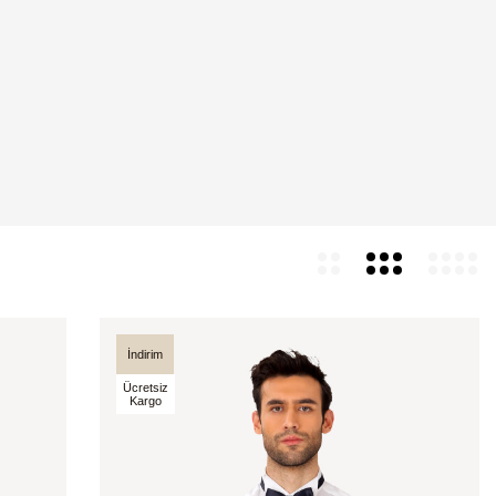
İndirim
Ücretsiz
Kargo