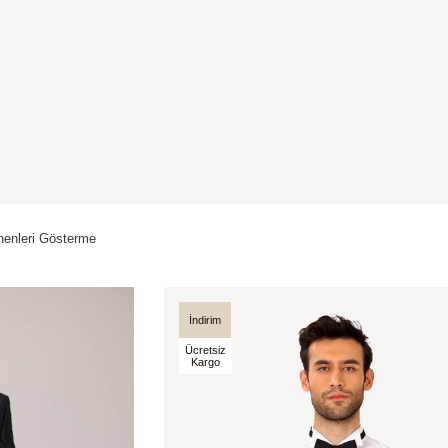
enleri Gösterme
İndirim
Ücretsiz
Kargo