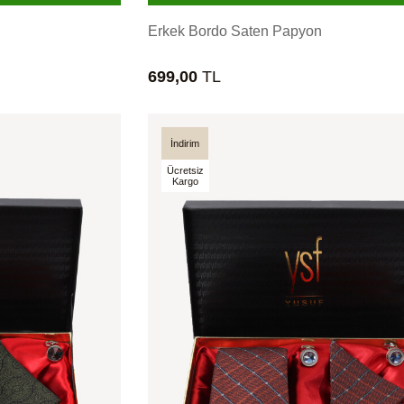
Erkek Bordo Saten Papyon
699,00
TL
İndirim
Ücretsiz
Kargo