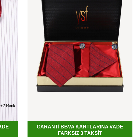
+2 Renk
ADE
GARANTİ BBVA KARTLARINA VADE
FARKSIZ 3 TAKSİT