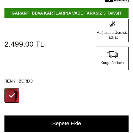
GARANTİ BBVA KARTLARINA VADE FARKSIZ 3 TAKSİT
Mağazada Ücretsiz
Tadilat
2.499,00
TL
Kargo Bedava
RENK :
BORDO
Sepete Ekle