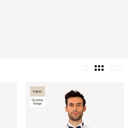
İndirim
Ücretsiz
Kargo