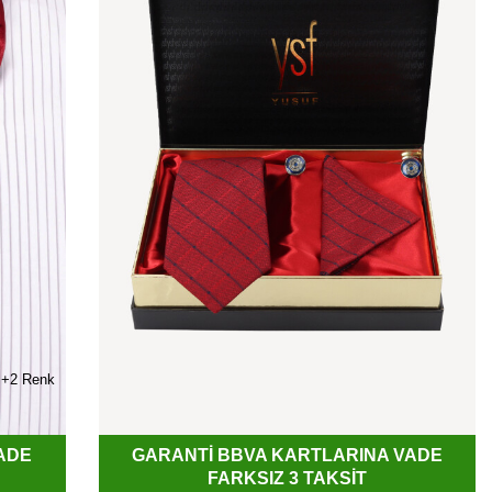
+2 Renk
ADE
GARANTİ BBVA KARTLARINA VADE
FARKSIZ 3 TAKSİT