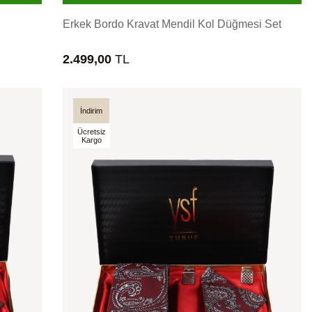
Erkek Bordo Kravat Mendil Kol Düğmesi Set
2.499,00
TL
İndirim
Ücretsiz
Kargo