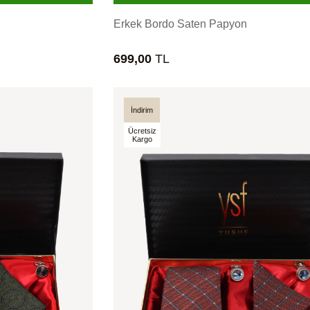
Erkek Bordo Saten Papyon
699,00
TL
İndirim
Ücretsiz
Kargo