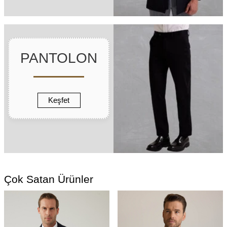
PANTOLON
Keşfet
Çok Satan Ürünler