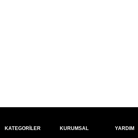
KATEGORILER
KURUMSAL
YARDIM