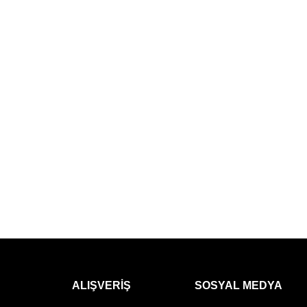
ALIŞVERIŞ
SOSYAL MEDYA