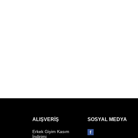
ALIŞVERIŞ
SOSYAL MEDYA
Erkek Giyim Kasım
İndirimi