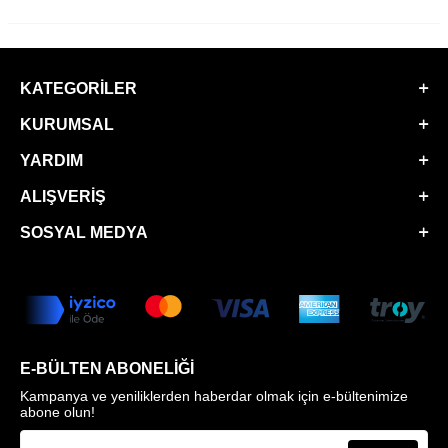
KATEGORILER
KURUMSAL
YARDIM
ALIŞVERIŞ
SOSYAL MEDYA
E-BÜLTEN ABONELIĞI
Kampanya ve yeniliklerden haberdar olmak için e-bültenimize
abone olun!