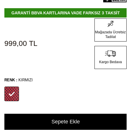
GARANTİ BBVA KARTLARINA VADE FARKSIZ 3 TAKSİT
Mağazada Ücretsiz
Tadilat
999,00
TL
Kargo Bedava
RENK :
KIRMIZI
Sepete Ekle