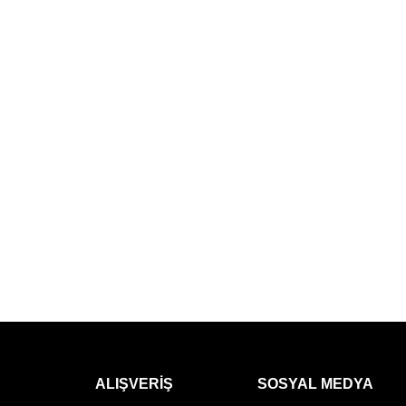
ALIŞVERIŞ
SOSYAL MEDYA