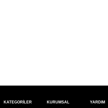
KATEGORILER
KURUMSAL
YARDIM