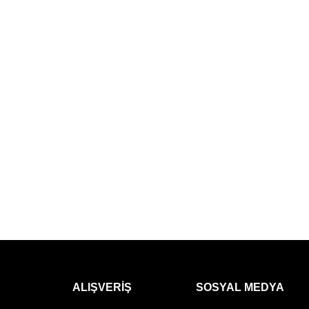
ALIŞVERIŞ
SOSYAL MEDYA