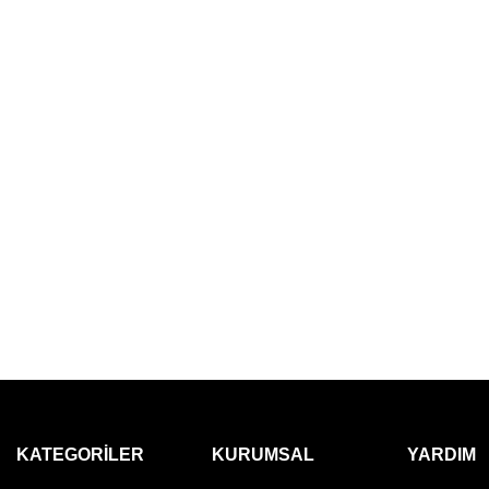
KATEGORILER
KURUMSAL
YARDIM