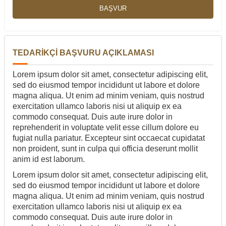
BAŞVUR
TEDARİKÇİ BAŞVURU AÇIKLAMASI
Lorem ipsum dolor sit amet, consectetur adipiscing elit,
sed do eiusmod tempor incididunt ut labore et dolore
magna aliqua. Ut enim ad minim veniam, quis nostrud
exercitation ullamco laboris nisi ut aliquip ex ea
commodo consequat. Duis aute irure dolor in
reprehenderit in voluptate velit esse cillum dolore eu
fugiat nulla pariatur. Excepteur sint occaecat cupidatat
non proident, sunt in culpa qui officia deserunt mollit
anim id est laborum.
Lorem ipsum dolor sit amet, consectetur adipiscing elit,
sed do eiusmod tempor incididunt ut labore et dolore
magna aliqua. Ut enim ad minim veniam, quis nostrud
exercitation ullamco laboris nisi ut aliquip ex ea
commodo consequat. Duis aute irure dolor in