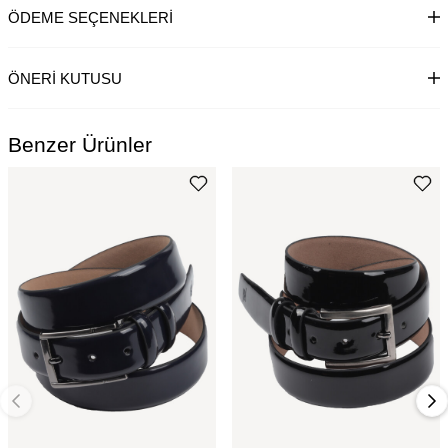
ÖDEME SEÇENEKLERI
ÖNERI KUTUSU
Benzer Ürünler