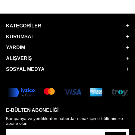
KATEGORILER
KURUMSAL
YARDIM
ALIŞVERIŞ
SOSYAL MEDYA
E-BÜLTEN ABONELIĞI
Kampanya ve yeniliklerden haberdar olmak için e-bültenimize
abone olun!