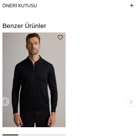
ÖNERI KUTUSU
Benzer Ürünler