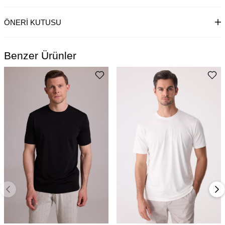
ÖNERI KUTUSU
Benzer Ürünler