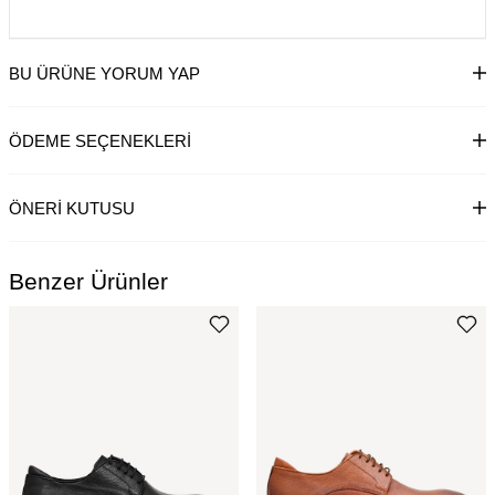
BU ÜRÜNE YORUM YAP
ÖDEME SEÇENEKLERI
ÖNERI KUTUSU
Benzer Ürünler