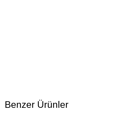
Benzer Ürünler