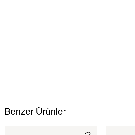
Benzer Ürünler