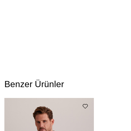
Benzer Ürünler