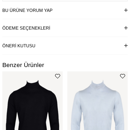
BU ÜRÜNE YORUM YAP
ÖDEME SEÇENEKLERI
ÖNERI KUTUSU
Benzer Ürünler