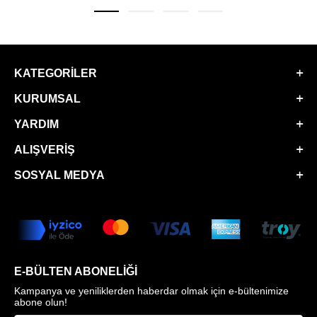
KATEGORILER
KURUMSAL
YARDIM
ALIŞVERIŞ
SOSYAL MEDYA
E-BÜLTEN ABONELIĞI
Kampanya ve yeniliklerden haberdar olmak için e-bültenimize
abone olun!