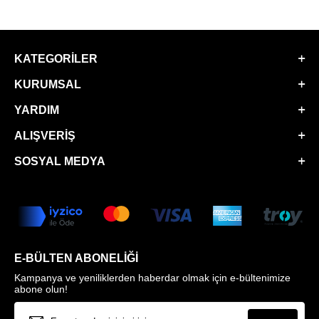
KATEGORILER
KURUMSAL
YARDIM
ALIŞVERIŞ
SOSYAL MEDYA
E-BÜLTEN ABONELIĞI
Kampanya ve yeniliklerden haberdar olmak için e-bültenimize
abone olun!