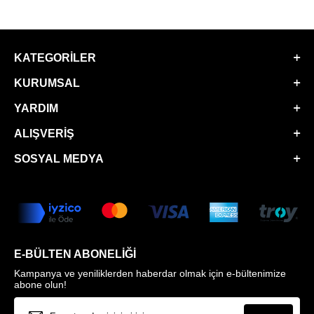
KATEGORILER
KURUMSAL
YARDIM
ALIŞVERIŞ
SOSYAL MEDYA
E-BÜLTEN ABONELIĞI
Kampanya ve yeniliklerden haberdar olmak için e-bültenimize
abone olun!