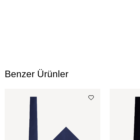
Benzer Ürünler