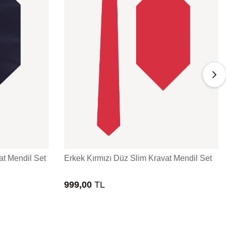
at Mendil Set
Erkek Kırmızı Düz Slim Kravat Mendil Set
999,00
TL