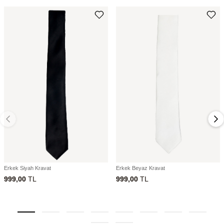
Erkek Siyah Kravat
Erkek Beyaz Kravat
999,00
TL
999,00
TL