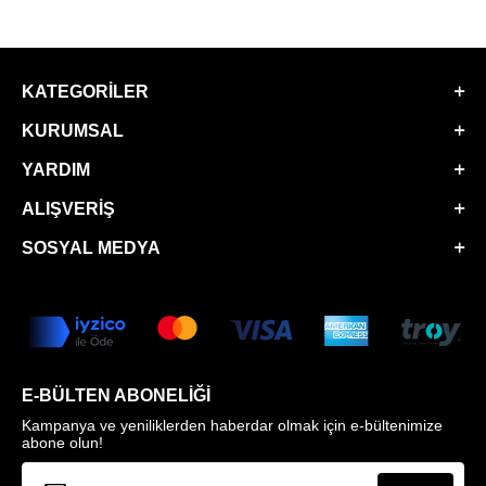
KATEGORILER
KURUMSAL
YARDIM
ALIŞVERIŞ
SOSYAL MEDYA
E-BÜLTEN ABONELIĞI
Kampanya ve yeniliklerden haberdar olmak için e-bültenimize
abone olun!