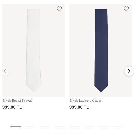
Erkek Beyaz Kravat
Erkek Lacivert Kravat
999,00
TL
999,00
TL