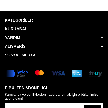
KATEGORILER
KURUMSAL
YARDIM
ALIŞVERIŞ
SOSYAL MEDYA
E-BÜLTEN ABONELIĞI
Kampanya ve yeniliklerden haberdar olmak için e-bültenimize
abone olun!