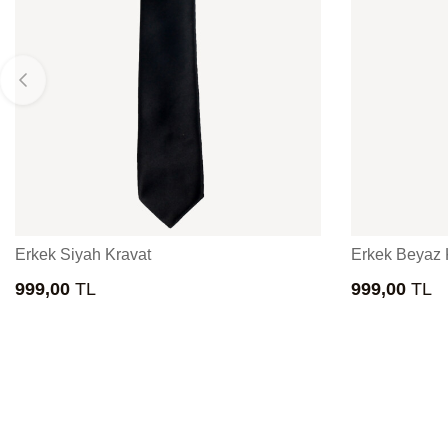
Erkek Siyah Kravat
Erkek Beyaz 
999,00
TL
999,00
TL