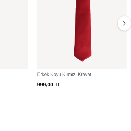
Erkek Koyu Kırmızı Kravat
999,00
TL