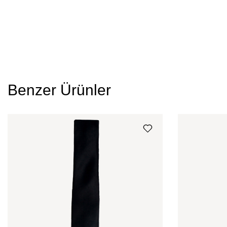
Benzer Ürünler