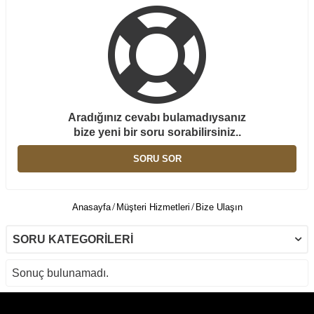
Aradığınız cevabı bulamadıysanız
bize yeni bir soru sorabilirsiniz..
SORU SOR
Anasayfa
Müşteri Hizmetleri
Bize Ulaşın
SORU KATEGORILERI
Sonuç bulunamadı.