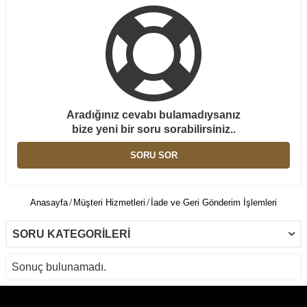
Aradığınız cevabı bulamadıysanız
bize yeni bir soru sorabilirsiniz..
SORU SOR
Anasayfa
Müşteri Hizmetleri
İade ve Geri Gönderim İşlemleri
SORU KATEGORILERI
Sonuç bulunamadı.